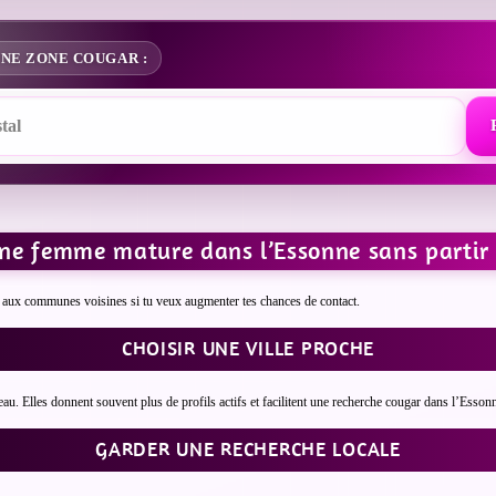
NE ZONE COUGAR :
ne femme mature dans l’Essonne sans partir 
gir aux communes voisines si tu veux augmenter tes chances de contact.
CHOISIR UNE VILLE PROCHE
 Elles donnent souvent plus de profils actifs et facilitent une recherche cougar dans l’Esson
GARDER UNE RECHERCHE LOCALE