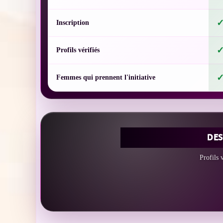
Inscription
Profils vérifiés
Femmes qui prennent l'initiative
DES
Profils 