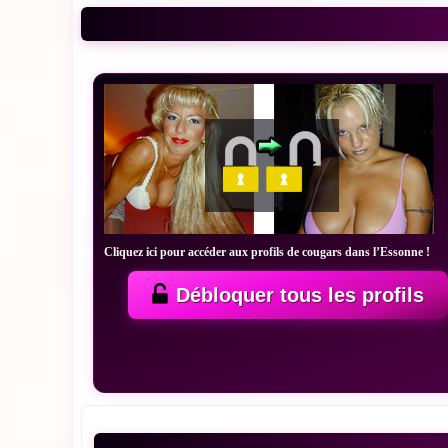
Cliquez ici pour accéder aux profils de cougars dans l’Essonne !
Débloquer tous les profils