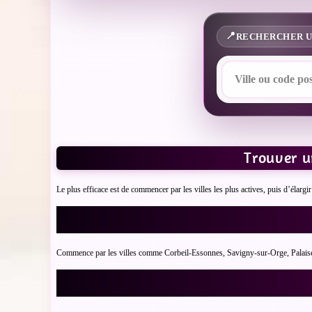
RECHERCHER U
Trouver u
Le plus efficace est de commencer par les villes les plus actives, puis d’élar
Commence par les villes comme Corbeil-Essonnes, Savigny-sur-Orge, Palaiseau.