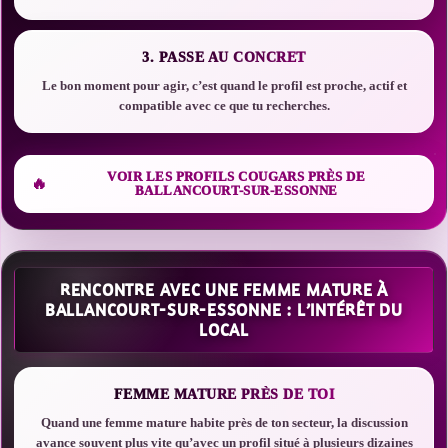
3. PASSE AU CONCRET
Le bon moment pour agir, c’est quand le profil est proche, actif et
compatible avec ce que tu recherches.
VOIR LES PROFILS COUGARS PRÈS DE
BALLANCOURT-SUR-ESSONNE
RENCONTRE AVEC UNE FEMME MATURE À
BALLANCOURT-SUR-ESSONNE : L’INTÉRÊT DU
LOCAL
FEMME MATURE PRÈS DE TOI
Quand une femme mature habite près de ton secteur, la discussion
avance souvent plus vite qu’avec un profil situé à plusieurs dizaines