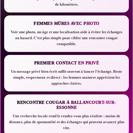
de kilomètres.
FEMMES MÛRES AVEC PHOTO
Voir une photo, un âge et une localisation aide à éviter les échanges
au hasard. C’est plus simple pour cibler une rencontre cougar
compatible.
PREMIER CONTACT EN PRIVÉ
Un message privé bien écrit suffit souvent à lancer l’échange. Reste
simple, respectueux et direct : les femmes matures apprécient les
approches claires.
RENCONTRE COUGAR À BALLANCOURT-SUR-
ESSONNE
Une recherche locale rend le rendez-vous plus réaliste : moins de
distance, plus de spontanéité et des échanges qui peuvent avancer plus
vite.