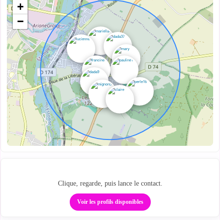
+
−
Regarde qui est proche
Clique, regarde, puis lance le contact.
Voir les profils disponibles