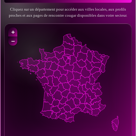
Cliquez sur un département pour accéder aux villes locales, aux profils
proches et aux pages de rencontre cougar disponibles dans votre secteur.
+
−