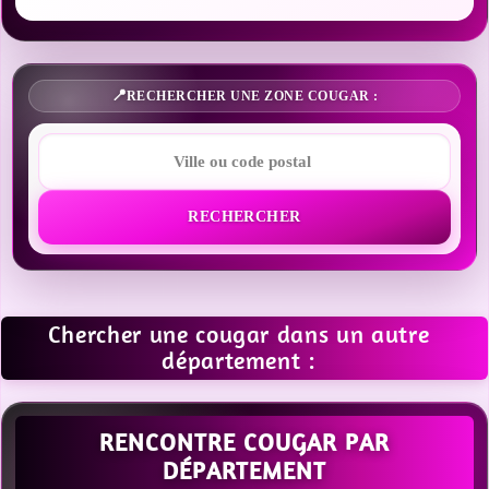
RECHERCHER UNE ZONE COUGAR :
RECHERCHER
Chercher une cougar dans un autre
département :
RENCONTRE COUGAR PAR
DÉPARTEMENT