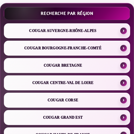
RECHERCHE PAR RÉGION
COUGAR AUVERGNE-RHÔNE-ALPES
COUGAR BOURGOGNE-FRANCHE-COMTÉ
COUGAR BRETAGNE
COUGAR CENTRE-VAL DE LOIRE
COUGAR CORSE
COUGAR GRAND EST