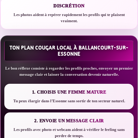
DISCRÉTION
Les photos aident à repérer rapidement les profils qui te plaisent
vraiment.
TON PLAN COUGAR LOCAL À BALLANCOURT-SUR-
ESSONNE
Le bon réflexe consiste à regarder les profils proches, envoyer un premier
message clair et laisser la conversation devenir naturelle.
1. CHOISIS UNE FEMME MATURE
Tu peux élargir dans l’Essonne sans sortir de ton secteur naturel.
2. ENVOIE UN MESSAGE CLAIR
Les profils avec photo et webcam aident à vérifier le feeling sans
perdre de temps.