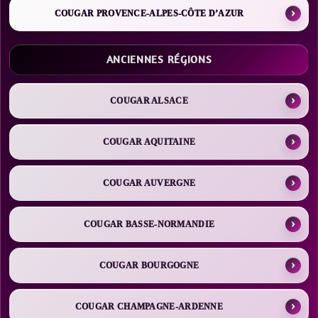
COUGAR PROVENCE-ALPES-CÔTE D’AZUR
ANCIENNES RÉGIONS
COUGAR ALSACE
COUGAR AQUITAINE
COUGAR AUVERGNE
COUGAR BASSE-NORMANDIE
COUGAR BOURGOGNE
COUGAR CHAMPAGNE-ARDENNE