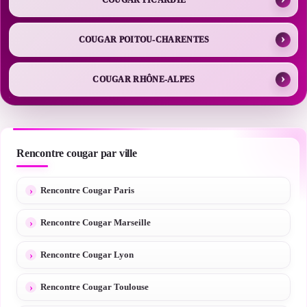
COUGAR POITOU-CHARENTES
COUGAR RHÔNE-ALPES
Rencontre cougar par ville
Rencontre Cougar Paris
Rencontre Cougar Marseille
Rencontre Cougar Lyon
Rencontre Cougar Toulouse