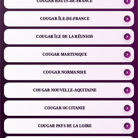
COUGAR HAUTS-DE-FRANCE
COUGAR ÎLE-DE-FRANCE
COUGAR ÎLE DE LA RÉUNION
COUGAR MARTINIQUE
COUGAR NORMANDIE
COUGAR NOUVELLE-AQUITAINE
COUGAR OCCITANIE
COUGAR PAYS DE LA LOIRE