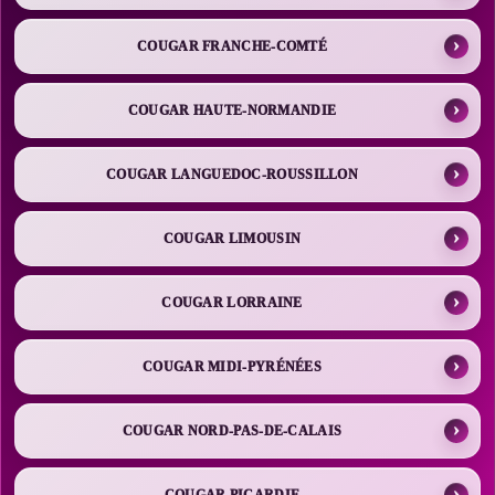
COUGAR FRANCHE-COMTÉ
COUGAR HAUTE-NORMANDIE
COUGAR LANGUEDOC-ROUSSILLON
COUGAR LIMOUSIN
COUGAR LORRAINE
COUGAR MIDI-PYRÉNÉES
COUGAR NORD-PAS-DE-CALAIS
COUGAR PICARDIE