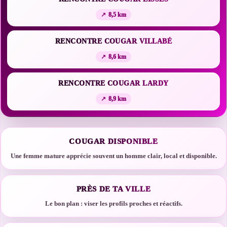
8,5 km
RENCONTRE COUGAR VILLABÉ
8,6 km
RENCONTRE COUGAR LARDY
8,9 km
COUGAR DISPONIBLE
Une femme mature apprécie souvent un homme clair, local et disponible.
PRÈS DE TA VILLE
Le bon plan : viser les profils proches et réactifs.