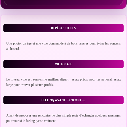
REPÈRES UTILES
Une photo, un âge et une ville donnent déjà de bons repères pour éviter les contacts
au hasard.
VIE LOCALE
Le niveau ville est souvent le meilleur départ : assez précis pour rester local, assez
large pour trouver plusieurs profils.
FEELING AVANT RENCONTRE
Avant de proposer une rencontre, le plus simple reste d’échanger quelques messages
pour voir si le feeling passe vraiment.