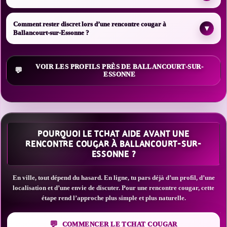
Comment rester discret lors d’une rencontre cougar à
▾
Ballancourt-sur-Essonne ?
VOIR LES PROFILS PRÈS DE BALLANCOURT-SUR-
ESSONNE
POURQUOI LE TCHAT AIDE AVANT UNE
RENCONTRE COUGAR À BALLANCOURT-SUR-
ESSONNE ?
En ville, tout dépend du hasard. En ligne, tu pars déjà d’un profil, d’une
localisation et d’une envie de discuter. Pour une rencontre cougar, cette
étape rend l’approche plus simple et plus naturelle.
COMMENCER LE TCHAT COUGAR