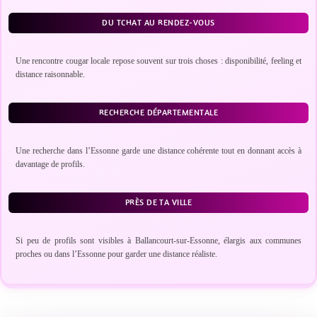
DU TCHAT AU RENDEZ-VOUS
Une rencontre cougar locale repose souvent sur trois choses : disponibilité, feeling et
distance raisonnable.
RECHERCHE DÉPARTEMENTALE
Une recherche dans l’Essonne garde une distance cohérente tout en donnant accès à
davantage de profils.
PRÈS DE TA VILLE
Si peu de profils sont visibles à Ballancourt-sur-Essonne, élargis aux communes
proches ou dans l’Essonne pour garder une distance réaliste.