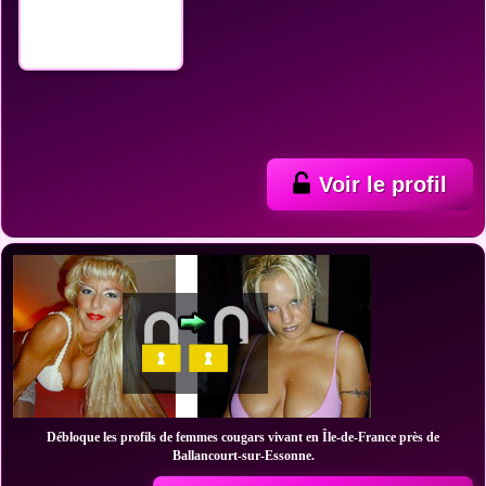
Voir le profil
Débloque les profils de femmes cougars vivant en Île-de-France près de
Ballancourt-sur-Essonne.