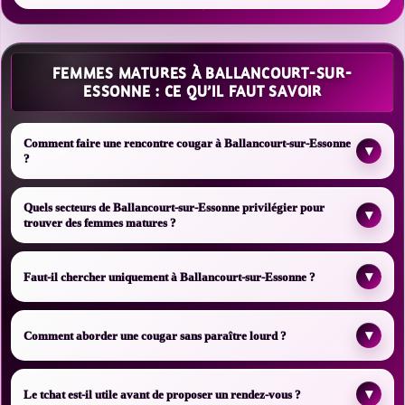
FEMMES MATURES À BALLANCOURT-SUR-
ESSONNE : CE QU’IL FAUT SAVOIR
Comment faire une rencontre cougar à Ballancourt-sur-Essonne
▾
?
Quels secteurs de Ballancourt-sur-Essonne privilégier pour
▾
trouver des femmes matures ?
▾
Faut-il chercher uniquement à Ballancourt-sur-Essonne ?
▾
Comment aborder une cougar sans paraître lourd ?
▾
Le tchat est-il utile avant de proposer un rendez-vous ?