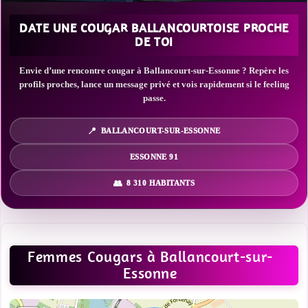
DATE UNE COUGAR BALLANCOURTOISE PROCHE
DE TOI
Envie d’une rencontre cougar à Ballancourt-sur-Essonne ? Repère les
profils proches, lance un message privé et vois rapidement si le feeling
passe.
BALLANCOURT-SUR-ESSONNE
ESSONNE 91
8 310 HABITANTS
Femmes Cougars à Ballancourt-sur-
Essonne