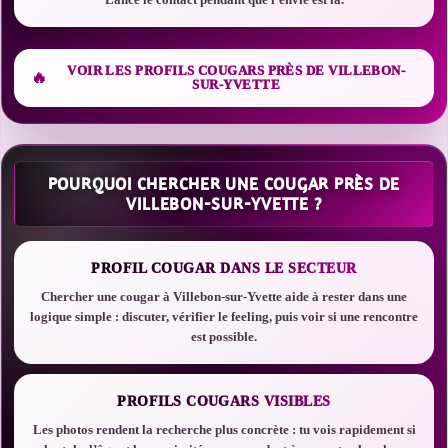
VOIR LES PROFILS COUGARS PRÈS DE VILLEBON-
SUR-YVETTE
POURQUOI CHERCHER UNE COUGAR PRÈS DE
VILLEBON-SUR-YVETTE ?
PROFIL COUGAR DANS LE SECTEUR
Chercher une cougar à Villebon-sur-Yvette aide à rester dans une
logique simple : discuter, vérifier le feeling, puis voir si une rencontre
est possible.
PROFILS COUGARS VISIBLES
Les photos rendent la recherche plus concrète : tu vois rapidement si