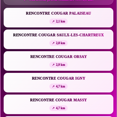
RENCONTRE COUGAR PALAISEAU
2,1 km
RENCONTRE COUGAR SAULX-LES-CHARTREUX
2,8 km
RENCONTRE COUGAR ORSAY
2,9 km
RENCONTRE COUGAR IGNY
4,7 km
RENCONTRE COUGAR MASSY
4,7 km