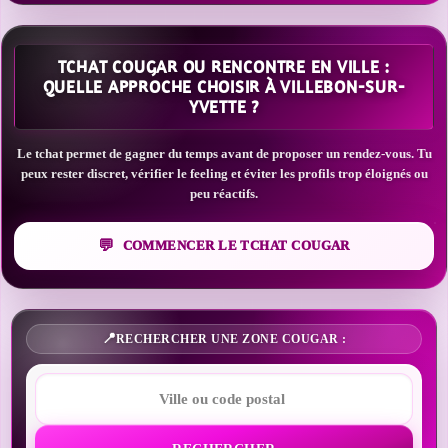
TCHAT COUGAR OU RENCONTRE EN VILLE :
QUELLE APPROCHE CHOISIR À VILLEBON-SUR-
YVETTE ?
Le tchat permet de gagner du temps avant de proposer un rendez-vous. Tu
peux rester discret, vérifier le feeling et éviter les profils trop éloignés ou
peu réactifs.
COMMENCER LE TCHAT COUGAR
RECHERCHER UNE ZONE COUGAR :