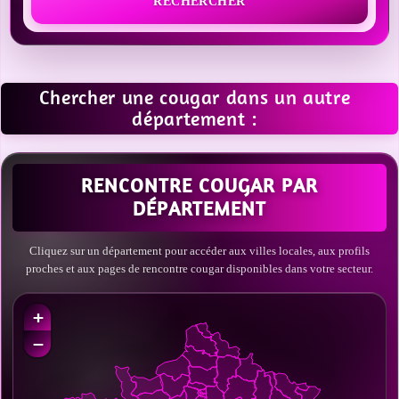
RECHERCHER
Chercher une cougar dans un autre
département :
RENCONTRE COUGAR PAR
DÉPARTEMENT
Cliquez sur un département pour accéder aux villes locales, aux profils
proches et aux pages de rencontre cougar disponibles dans votre secteur.
+
−