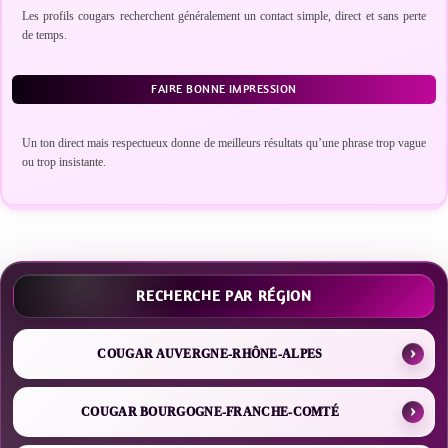
Les profils cougars recherchent généralement un contact simple, direct et sans perte
de temps.
FAIRE BONNE IMPRESSION
Un ton direct mais respectueux donne de meilleurs résultats qu’une phrase trop vague
ou trop insistante.
RECHERCHE PAR RÉGION
COUGAR AUVERGNE-RHÔNE-ALPES
COUGAR BOURGOGNE-FRANCHE-COMTÉ