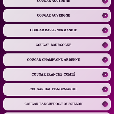
COUGAR AQUITAINE
COUGAR AUVERGNE
COUGAR BASSE-NORMANDIE
COUGAR BOURGOGNE
COUGAR CHAMPAGNE-ARDENNE
COUGAR FRANCHE-COMTÉ
COUGAR HAUTE-NORMANDIE
COUGAR LANGUEDOC-ROUSSILLON