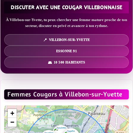
DISCUTER AVEC UNE COUGAR VILLEBONNAISE
À Villebon-sur-Yvette, tu peux chercher une femme mature proche de ton
secteur, discuter en privé et avancer à ton rythme.
VILLEBON-SUR-YVETTE
ESSONNE 91
10 500 HABITANTS
Femmes Cougars à Villebon-sur-Yvette
+
−