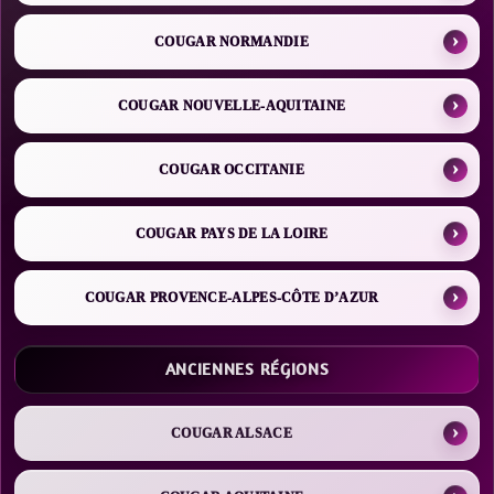
COUGAR NORMANDIE
COUGAR NOUVELLE-AQUITAINE
COUGAR OCCITANIE
COUGAR PAYS DE LA LOIRE
COUGAR PROVENCE-ALPES-CÔTE D’AZUR
ANCIENNES RÉGIONS
COUGAR ALSACE