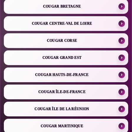
COUGAR BRETAGNE
COUGAR CENTRE-VAL DE LOIRE
COUGAR CORSE
COUGAR GRAND EST
COUGAR HAUTS-DE-FRANCE
COUGAR ÎLE-DE-FRANCE
COUGAR ÎLE DE LA RÉUNION
COUGAR MARTINIQUE