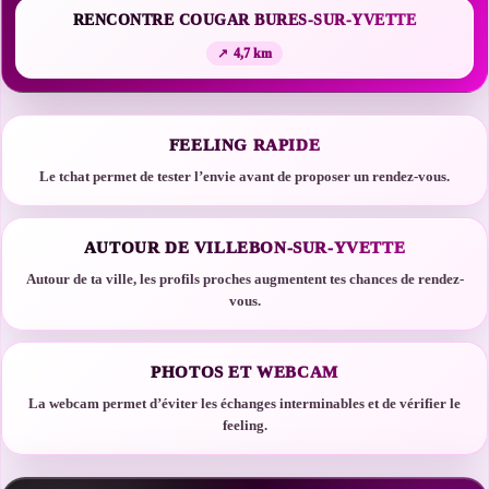
RENCONTRE COUGAR BURES-SUR-YVETTE
4,7 km
FEELING RAPIDE
Le tchat permet de tester l’envie avant de proposer un rendez-vous.
AUTOUR DE VILLEBON-SUR-YVETTE
Autour de ta ville, les profils proches augmentent tes chances de rendez-
vous.
PHOTOS ET WEBCAM
La webcam permet d’éviter les échanges interminables et de vérifier le
feeling.