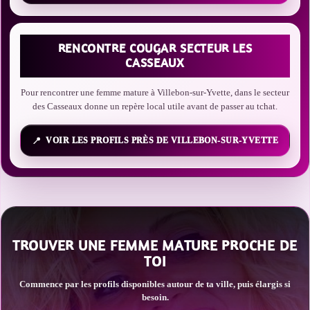
RENCONTRE COUGAR SECTEUR LES
CASSEAUX
Pour rencontrer une femme mature à Villebon-sur-Yvette, dans le secteur
des Casseaux donne un repère local utile avant de passer au tchat.
VOIR LES PROFILS PRÈS DE VILLEBON-SUR-YVETTE
TROUVER UNE FEMME MATURE PROCHE DE
TOI
Commence par les profils disponibles autour de ta ville, puis élargis si
besoin.