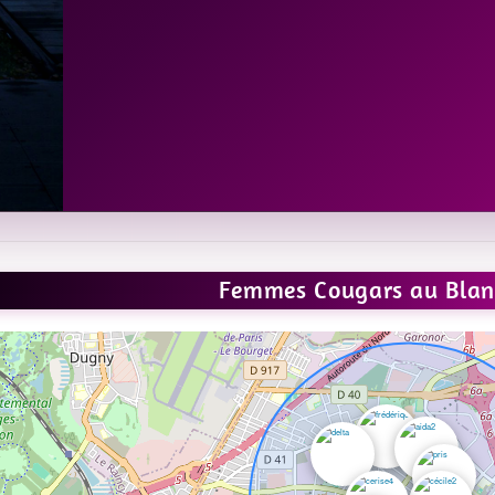
Femmes Cougars au Blan