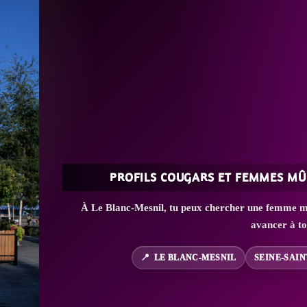
PROFILS COUGARS ET FEMMES MÛ
À Le Blanc-Mesnil, tu peux chercher une femme mat
avancer à t
LE BLANC-MESNIL
SEINE-SAIN