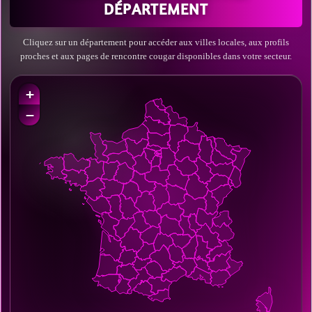
DÉPARTEMENT
Cliquez sur un département pour accéder aux villes locales, aux profils
proches et aux pages de rencontre cougar disponibles dans votre secteur.
+
−