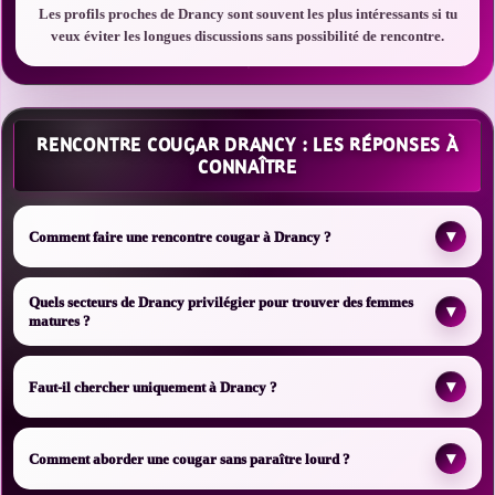
Les profils proches de Drancy sont souvent les plus intéressants si tu
veux éviter les longues discussions sans possibilité de rencontre.
RENCONTRE COUGAR DRANCY : LES RÉPONSES À
CONNAÎTRE
▾
Comment faire une rencontre cougar à Drancy ?
Quels secteurs de Drancy privilégier pour trouver des femmes
▾
matures ?
▾
Faut-il chercher uniquement à Drancy ?
▾
Comment aborder une cougar sans paraître lourd ?