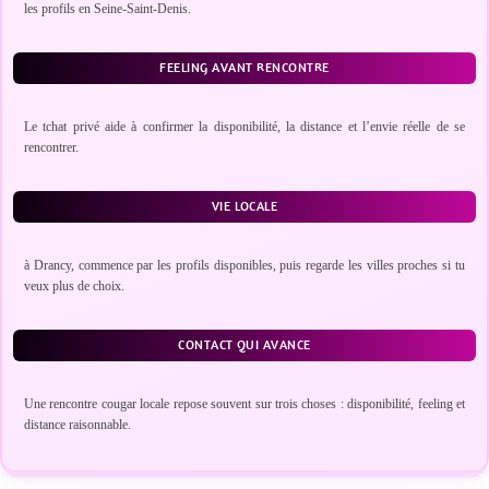
les profils en Seine-Saint-Denis.
FEELING AVANT RENCONTRE
Le tchat privé aide à confirmer la disponibilité, la distance et l’envie réelle de se
rencontrer.
VIE LOCALE
à Drancy, commence par les profils disponibles, puis regarde les villes proches si tu
veux plus de choix.
CONTACT QUI AVANCE
Une rencontre cougar locale repose souvent sur trois choses : disponibilité, feeling et
distance raisonnable.