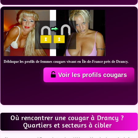
Débloque les profils de femmes cougars vivant en Île-de-France près de Drancy.
Voir les profils cougars
Où rencontrer une cougar à Drancy ?
Quartiers et secteurs à cibler