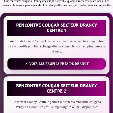
Une rencontre cougar à Drancy devient plus crédible quand la recherche reste locale. Les
secteurs ci-dessous permettent de cibler des profils proches, sans rester limité au centre-ville.
RENCONTRE COUGAR SECTEUR DRANCY
CENTRE 1
Autour de Drancy Centre 1, tu peux cibler une recherche cougar plus
locale : profils proches, échange discret et premier contact plus naturel à
Drancy.
VOIR LES PROFILS PRÈS DE DRANCY
RENCONTRE COUGAR SECTEUR DRANCY
CENTRE 2
Le secteur Drancy Centre 2 permet d’affiner ta rencontre cougar à
Drancy en évitant les profils trop éloignés ou peu disponibles.