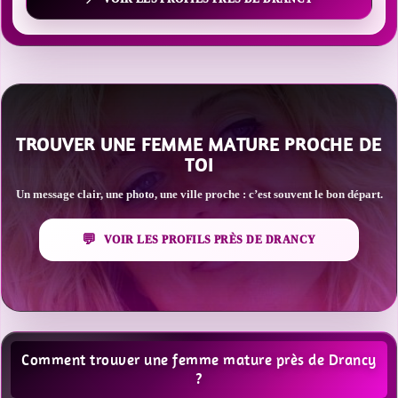
TROUVER UNE FEMME MATURE PROCHE DE
TOI
Un message clair, une photo, une ville proche : c’est souvent le bon départ.
VOIR LES PROFILS PRÈS DE DRANCY
Comment trouver une femme mature près de Drancy
?