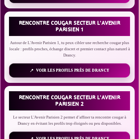
RENCONTRE COUGAR SECTEUR L'AVENIR
PARISIEN 1
Autour de L'Avenir Parisien 1, tu peux cibler une recherche cougar plus
locale : profils proches, échange discret et premier contact plus naturel à
Drancy.
VOIR LES PROFILS PRÈS DE DRANCY
RENCONTRE COUGAR SECTEUR L'AVENIR
PARISIEN 2
Le secteur L'Avenir Parisien 2 permet d’affiner ta rencontre cougar à
Drancy en évitant les profils trop éloignés ou peu disponibles.
VOIR LES PROFILS PRÈS DE DRANCY