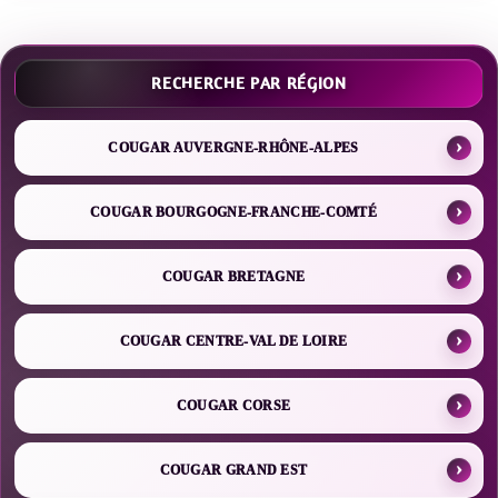
RECHERCHE PAR RÉGION
COUGAR AUVERGNE-RHÔNE-ALPES
COUGAR BOURGOGNE-FRANCHE-COMTÉ
COUGAR BRETAGNE
COUGAR CENTRE-VAL DE LOIRE
COUGAR CORSE
COUGAR GRAND EST