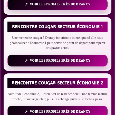
VOIR LES PROFILS PRÈS DE DRANCY
RENCONTRE COUGAR SECTEUR ÉCONOMIE 1
Une recherche cougar à Drancy fonctionne mieux quand elle reste
géolocalisée : Économie 1 peut servir de point de départ pour repérer
des profils actifs.
VOIR LES PROFILS PRÈS DE DRANCY
RENCONTRE COUGAR SECTEUR ÉCONOMIE 2
Autour de Économie 2, l’intérêt est de rester concret : une femme mature
proche, un message clair, puis un échange privé si le feeling passe.
VOIR LES PROFILS PRÈS DE DRANCY