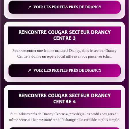
VOIR LES PROFILS PRÈS DE DRANCY
RENCONTRE COUGAR SECTEUR DRANCY
CENTRE 3
Pour rencontrer une femme mature à Drancy, dans le secteur Drancy
Centre 3 donne un repère local utile avant de passer au tchat.
VOIR LES PROFILS PRÈS DE DRANCY
RENCONTRE COUGAR SECTEUR DRANCY
CENTRE 4
Si tu habites près de Drancy Centre 4, privilégie les profils cougars du
même secteur : la proximité rend l’échange plus crédible et plus simple.