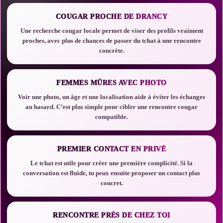
COUGAR PROCHE DE DRANCY
Une recherche cougar locale permet de viser des profils vraiment
proches, avec plus de chances de passer du tchat à une rencontre
concrète.
FEMMES MÛRES AVEC PHOTO
Voir une photo, un âge et une localisation aide à éviter les échanges
au hasard. C’est plus simple pour cibler une rencontre cougar
compatible.
PREMIER CONTACT EN PRIVÉ
Le tchat est utile pour créer une première complicité. Si la
conversation est fluide, tu peux ensuite proposer un contact plus
concret.
RENCONTRE PRÈS DE CHEZ TOI