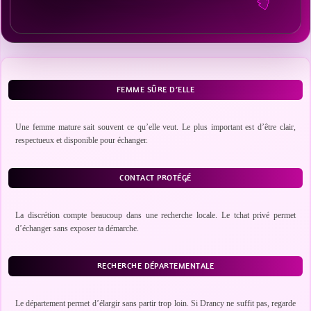
FEMME SÛRE D’ELLE
Une femme mature sait souvent ce qu’elle veut. Le plus important est d’être clair,
respectueux et disponible pour échanger.
CONTACT PROTÉGÉ
La discrétion compte beaucoup dans une recherche locale. Le tchat privé permet
d’échanger sans exposer ta démarche.
RECHERCHE DÉPARTEMENTALE
Le département permet d’élargir sans partir trop loin. Si Drancy ne suffit pas, regarde