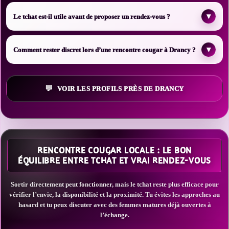
▾
Le tchat est-il utile avant de proposer un rendez-vous ?
▾
Comment rester discret lors d’une rencontre cougar à Drancy ?
VOIR LES PROFILS PRÈS DE DRANCY
RENCONTRE COUGAR LOCALE : LE BON
ÉQUILIBRE ENTRE TCHAT ET VRAI RENDEZ-VOUS
Sortir directement peut fonctionner, mais le tchat reste plus efficace pour
vérifier l’envie, la disponibilité et la proximité. Tu évites les approches au
hasard et tu peux discuter avec des femmes matures déjà ouvertes à
l’échange.