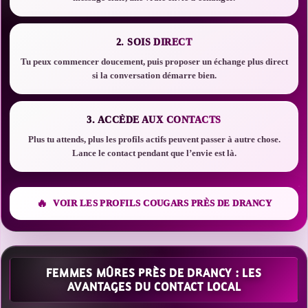
2. SOIS DIRECT
Tu peux commencer doucement, puis proposer un échange plus direct
si la conversation démarre bien.
3. ACCÈDE AUX CONTACTS
Plus tu attends, plus les profils actifs peuvent passer à autre chose.
Lance le contact pendant que l’envie est là.
VOIR LES PROFILS COUGARS PRÈS DE DRANCY
FEMMES MÛRES PRÈS DE DRANCY : LES
AVANTAGES DU CONTACT LOCAL