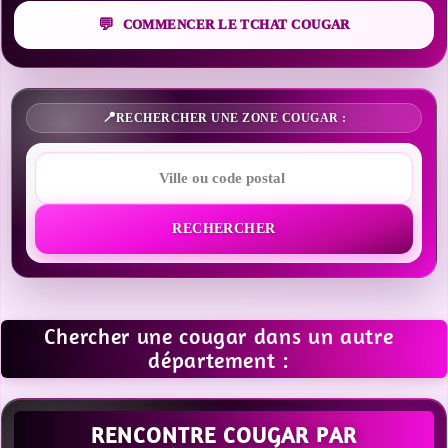
COMMENCER LE TCHAT COUGAR
RECHERCHER UNE ZONE COUGAR :
RECHERCHER
Chercher une cougar dans un autre
département :
RENCONTRE COUGAR PAR