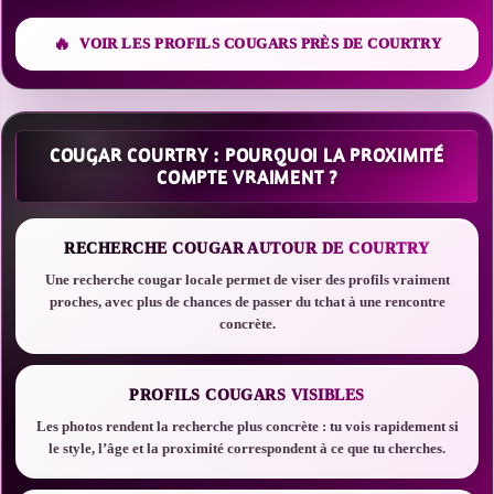
VOIR LES PROFILS COUGARS PRÈS DE COURTRY
COUGAR COURTRY : POURQUOI LA PROXIMITÉ
COMPTE VRAIMENT ?
RECHERCHE COUGAR AUTOUR DE COURTRY
Une recherche cougar locale permet de viser des profils vraiment
proches, avec plus de chances de passer du tchat à une rencontre
concrète.
PROFILS COUGARS VISIBLES
Les photos rendent la recherche plus concrète : tu vois rapidement si
le style, l’âge et la proximité correspondent à ce que tu cherches.