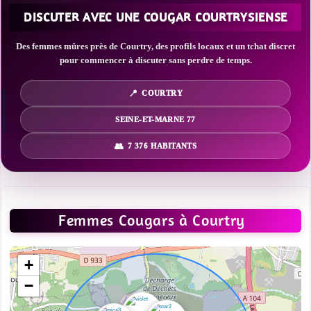
DISCUTER AVEC UNE COUGAR COURTRYSIENSE
Des femmes mûres près de Courtry, des profils locaux et un tchat discret
pour commencer à discuter sans perdre de temps.
COURTRY
SEINE-ET-MARNE 77
7 376 HABITANTS
Femmes Cougars à Courtry
+
−