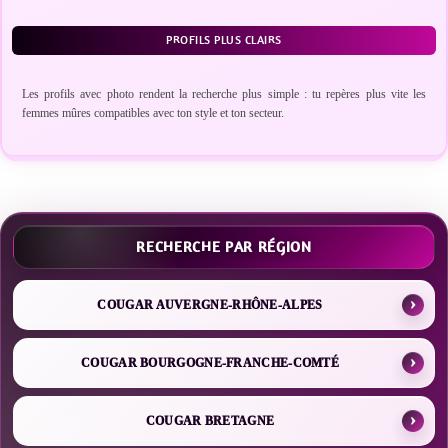
PROFILS PLUS CLAIRS
Les profils avec photo rendent la recherche plus simple : tu repères plus vite les
femmes mûres compatibles avec ton style et ton secteur.
RECHERCHE PAR RÉGION
COUGAR AUVERGNE-RHÔNE-ALPES
COUGAR BOURGOGNE-FRANCHE-COMTÉ
COUGAR BRETAGNE