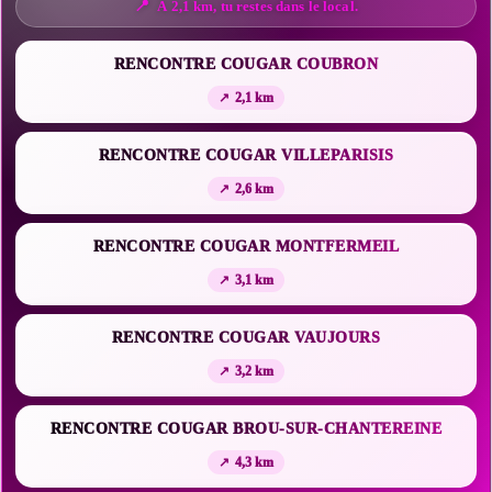
À 2,1 km, tu restes dans le local.
RENCONTRE COUGAR COUBRON
2,1 km
RENCONTRE COUGAR VILLEPARISIS
2,6 km
RENCONTRE COUGAR MONTFERMEIL
3,1 km
RENCONTRE COUGAR VAUJOURS
3,2 km
RENCONTRE COUGAR BROU-SUR-CHANTEREINE
4,3 km