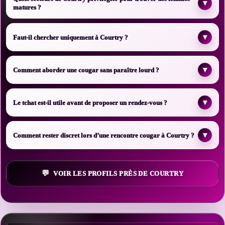
▾
matures ?
▾
Faut-il chercher uniquement à Courtry ?
▾
Comment aborder une cougar sans paraître lourd ?
▾
Le tchat est-il utile avant de proposer un rendez-vous ?
▾
Comment rester discret lors d’une rencontre cougar à Courtry ?
VOIR LES PROFILS PRÈS DE COURTRY