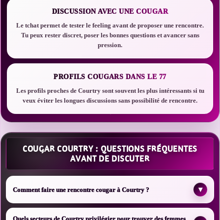
DISCUSSION AVEC UNE COUGAR
Le tchat permet de tester le feeling avant de proposer une rencontre.
Tu peux rester discret, poser les bonnes questions et avancer sans
pression.
PROFILS COUGARS DANS LE 77
Les profils proches de Courtry sont souvent les plus intéressants si tu
veux éviter les longues discussions sans possibilité de rencontre.
COUGAR COURTRY : QUESTIONS FRÉQUENTES
AVANT DE DISCUTER
▾
Comment faire une rencontre cougar à Courtry ?
Quels secteurs de Courtry privilégier pour trouver des femmes