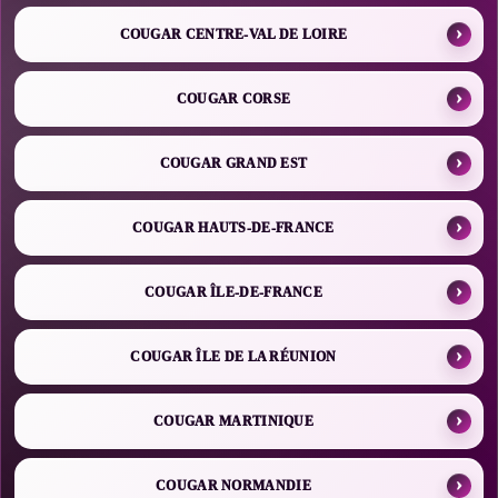
COUGAR CENTRE-VAL DE LOIRE
COUGAR CORSE
COUGAR GRAND EST
COUGAR HAUTS-DE-FRANCE
COUGAR ÎLE-DE-FRANCE
COUGAR ÎLE DE LA RÉUNION
COUGAR MARTINIQUE
COUGAR NORMANDIE