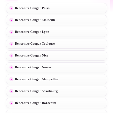
Rencontre Cougar Paris
Rencontre Cougar Marseille
Rencontre Cougar Lyon
Rencontre Cougar Toulouse
Rencontre Cougar Nice
Rencontre Cougar Nantes
Rencontre Cougar Montpellier
Rencontre Cougar Strasbourg
Rencontre Cougar Bordeaux