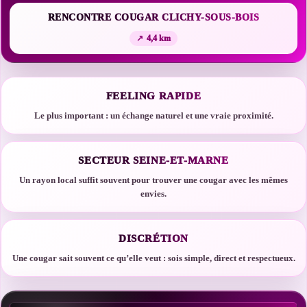
RENCONTRE COUGAR CLICHY-SOUS-BOIS
4,4 km
FEELING RAPIDE
Le plus important : un échange naturel et une vraie proximité.
SECTEUR SEINE-ET-MARNE
Un rayon local suffit souvent pour trouver une cougar avec les mêmes
envies.
DISCRÉTION
Une cougar sait souvent ce qu’elle veut : sois simple, direct et respectueux.