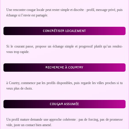
Une rencontre cougar locale peut rester simple et discrète : profil, message privé, puis
échange si l’envie est partagée.
CONCRÉTISER LOCALEMENT
Si le courant passe, propose un échange simple et progressif plutôt qu’un rendez-
vous trop rapide.
RECHERCHE À COURTRY
à Courtry, commence par les profils disponibles, puis regarde les villes proches si tu
veux plus de choix.
COUGAR ASSUMÉE
Un profil mature demande une approche cohérente : pas de forcing, pas de promesse
vide, juste un contact bien amené.