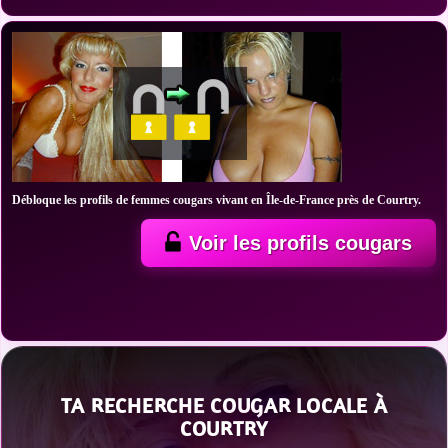
Débloque les profils de femmes cougars vivant en Île-de-France près de Courtry.
Voir les profils cougars
TA RECHERCHE COUGAR LOCALE À
COURTRY