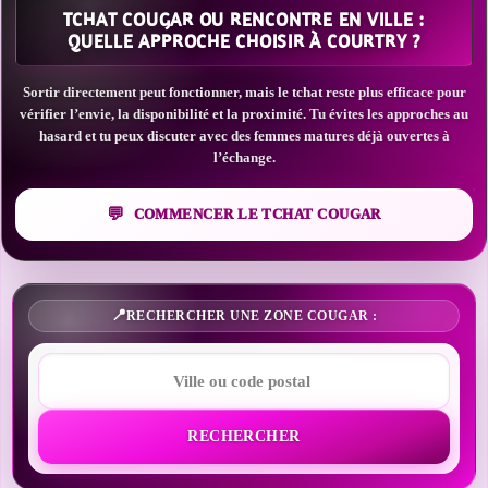
TCHAT COUGAR OU RENCONTRE EN VILLE :
QUELLE APPROCHE CHOISIR À COURTRY ?
Sortir directement peut fonctionner, mais le tchat reste plus efficace pour
vérifier l’envie, la disponibilité et la proximité. Tu évites les approches au
hasard et tu peux discuter avec des femmes matures déjà ouvertes à
l’échange.
COMMENCER LE TCHAT COUGAR
RECHERCHER UNE ZONE COUGAR :
RECHERCHER