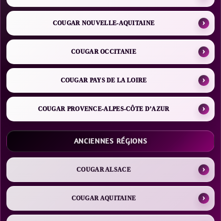
COUGAR NOUVELLE-AQUITAINE
COUGAR OCCITANIE
COUGAR PAYS DE LA LOIRE
COUGAR PROVENCE-ALPES-CÔTE D’AZUR
ANCIENNES RÉGIONS
COUGAR ALSACE
COUGAR AQUITAINE