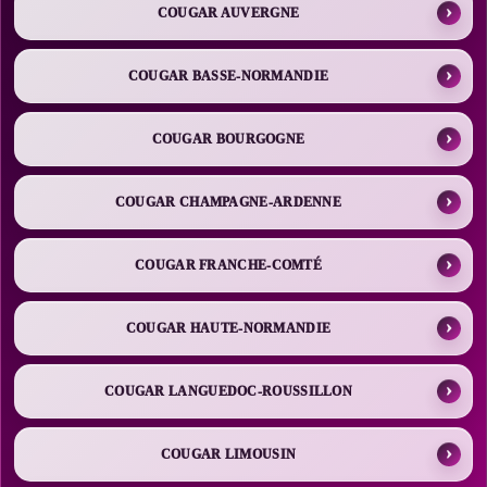
COUGAR AUVERGNE
COUGAR BASSE-NORMANDIE
COUGAR BOURGOGNE
COUGAR CHAMPAGNE-ARDENNE
COUGAR FRANCHE-COMTÉ
COUGAR HAUTE-NORMANDIE
COUGAR LANGUEDOC-ROUSSILLON
COUGAR LIMOUSIN