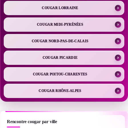
COUGAR LORRAINE
COUGAR MIDI-PYRÉNÉES
COUGAR NORD-PAS-DE-CALAIS
COUGAR PICARDIE
COUGAR POITOU-CHARENTES
COUGAR RHÔNE-ALPES
Rencontre cougar par ville