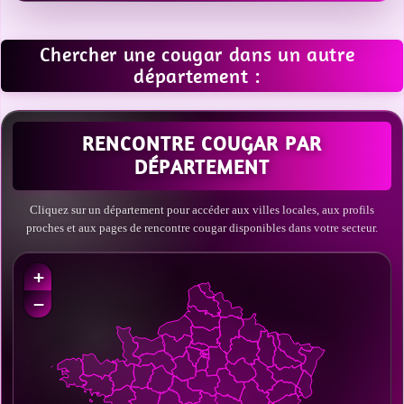
Chercher une cougar dans un autre
département :
RENCONTRE COUGAR PAR
DÉPARTEMENT
Cliquez sur un département pour accéder aux villes locales, aux profils
proches et aux pages de rencontre cougar disponibles dans votre secteur.
+
−