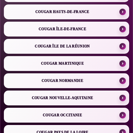
COUGAR HAUTS-DE-FRANCE
COUGAR ÎLE-DE-FRANCE
COUGAR ÎLE DE LA RÉUNION
COUGAR MARTINIQUE
COUGAR NORMANDIE
COUGAR NOUVELLE-AQUITAINE
COUGAR OCCITANIE
COUGAR PAYS DE LA LOIRE