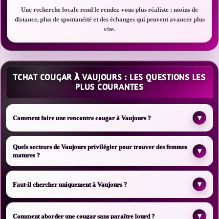
Une recherche locale rend le rendez-vous plus réaliste : moins de
distance, plus de spontanéité et des échanges qui peuvent avancer plus
vite.
TCHAT COUGAR À VAUJOURS : LES QUESTIONS LES
PLUS COURANTES
▾
Comment faire une rencontre cougar à Vaujours ?
Quels secteurs de Vaujours privilégier pour trouver des femmes
▾
matures ?
▾
Faut-il chercher uniquement à Vaujours ?
▾
Comment aborder une cougar sans paraître lourd ?