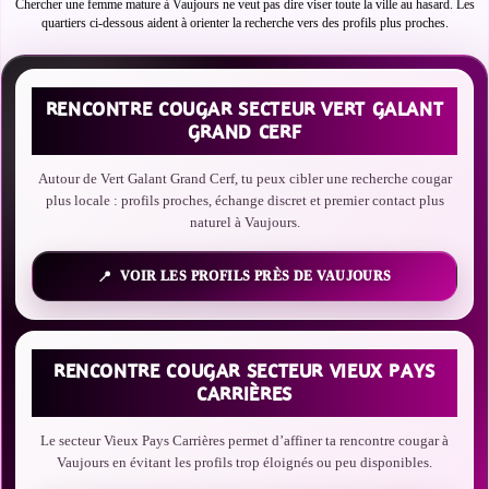
Chercher une femme mature à Vaujours ne veut pas dire viser toute la ville au hasard. Les
quartiers ci-dessous aident à orienter la recherche vers des profils plus proches.
RENCONTRE COUGAR SECTEUR VERT GALANT
GRAND CERF
Autour de Vert Galant Grand Cerf, tu peux cibler une recherche cougar
plus locale : profils proches, échange discret et premier contact plus
naturel à Vaujours.
VOIR LES PROFILS PRÈS DE VAUJOURS
RENCONTRE COUGAR SECTEUR VIEUX PAYS
CARRIÈRES
Le secteur Vieux Pays Carrières permet d’affiner ta rencontre cougar à
Vaujours en évitant les profils trop éloignés ou peu disponibles.