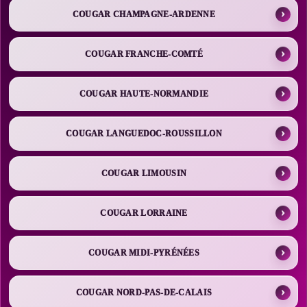
COUGAR CHAMPAGNE-ARDENNE
COUGAR FRANCHE-COMTÉ
COUGAR HAUTE-NORMANDIE
COUGAR LANGUEDOC-ROUSSILLON
COUGAR LIMOUSIN
COUGAR LORRAINE
COUGAR MIDI-PYRÉNÉES
COUGAR NORD-PAS-DE-CALAIS