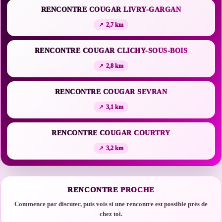
RENCONTRE COUGAR LIVRY-GARGAN
2,7 km
RENCONTRE COUGAR CLICHY-SOUS-BOIS
2,8 km
RENCONTRE COUGAR SEVRAN
3,1 km
RENCONTRE COUGAR COURTRY
3,2 km
RENCONTRE PROCHE
Commence par discuter, puis vois si une rencontre est possible près de
chez toi.