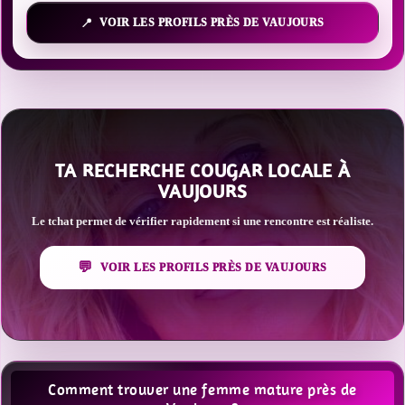
VOIR LES PROFILS PRÈS DE VAUJOURS
TA RECHERCHE COUGAR LOCALE À
VAUJOURS
Le tchat permet de vérifier rapidement si une rencontre est réaliste.
VOIR LES PROFILS PRÈS DE VAUJOURS
Comment trouver une femme mature près de