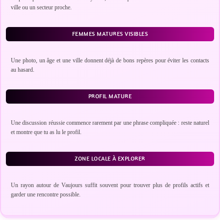
ville ou un secteur proche.
FEMMES MATURES VISIBLES
Une photo, un âge et une ville donnent déjà de bons repères pour éviter les contacts
au hasard.
PROFIL MATURE
Une discussion réussie commence rarement par une phrase compliquée : reste naturel
et montre que tu as lu le profil.
ZONE LOCALE À EXPLORER
Un rayon autour de Vaujours suffit souvent pour trouver plus de profils actifs et
garder une rencontre possible.