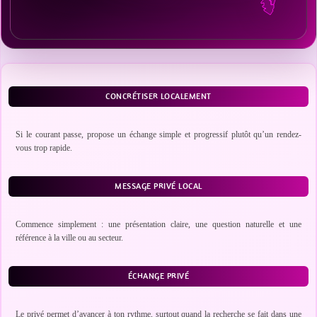
CONCRÉTISER LOCALEMENT
Si le courant passe, propose un échange simple et progressif plutôt qu’un rendez-
vous trop rapide.
MESSAGE PRIVÉ LOCAL
Commence simplement : une présentation claire, une question naturelle et une
référence à la ville ou au secteur.
ÉCHANGE PRIVÉ
Le privé permet d’avancer à ton rythme, surtout quand la recherche se fait dans une