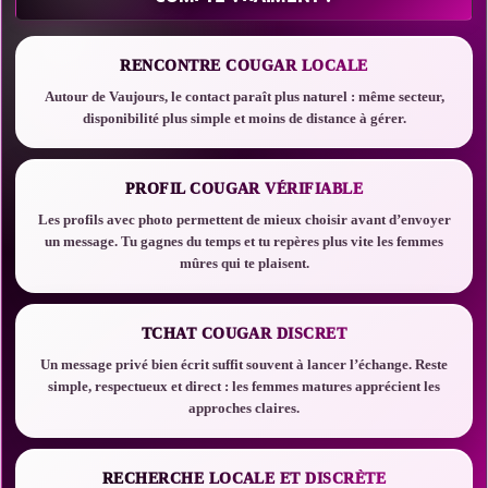
RENCONTRE COUGAR LOCALE
Autour de Vaujours, le contact paraît plus naturel : même secteur,
disponibilité plus simple et moins de distance à gérer.
PROFIL COUGAR VÉRIFIABLE
Les profils avec photo permettent de mieux choisir avant d’envoyer
un message. Tu gagnes du temps et tu repères plus vite les femmes
mûres qui te plaisent.
TCHAT COUGAR DISCRET
Un message privé bien écrit suffit souvent à lancer l’échange. Reste
simple, respectueux et direct : les femmes matures apprécient les
approches claires.
RECHERCHE LOCALE ET DISCRÈTE