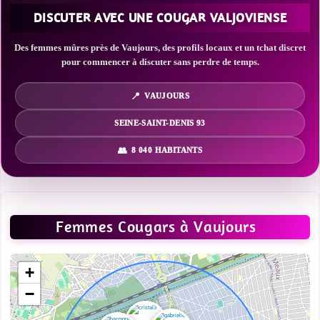
DISCUTER AVEC UNE COUGAR VALJOVIENSE
Des femmes mûres près de Vaujours, des profils locaux et un tchat discret
pour commencer à discuter sans perdre de temps.
VAUJOURS
SEINE-SAINT-DENIS 93
8 040 HABITANTS
Femmes Cougars à Vaujours
+
−