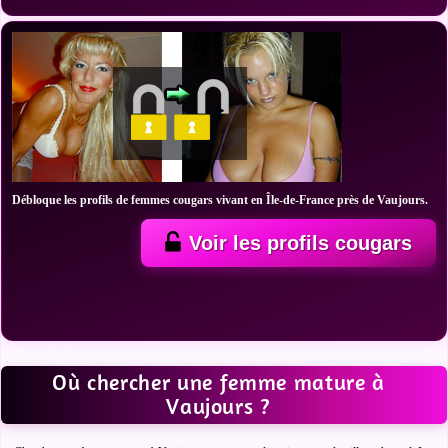
Débloque les profils de femmes cougars vivant en Île-de-France près de Vaujours.
Voir les profils cougars
Où chercher une femme mature à
Vaujours ?