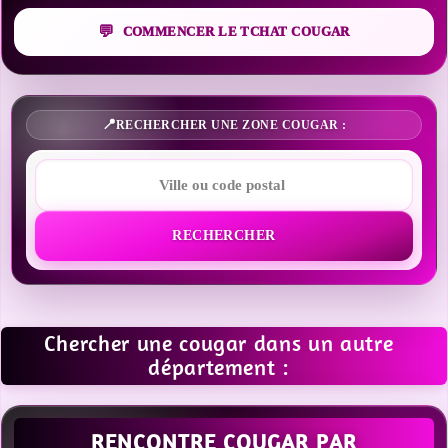
COMMENCER LE TCHAT COUGAR
RECHERCHER UNE ZONE COUGAR :
RECHERCHER
Chercher une cougar dans un autre
département :
RENCONTRE COUGAR PAR