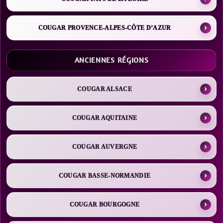
COUGAR PROVENCE-ALPES-CÔTE D’AZUR
ANCIENNES RÉGIONS
COUGAR ALSACE
COUGAR AQUITAINE
COUGAR AUVERGNE
COUGAR BASSE-NORMANDIE
COUGAR BOURGOGNE