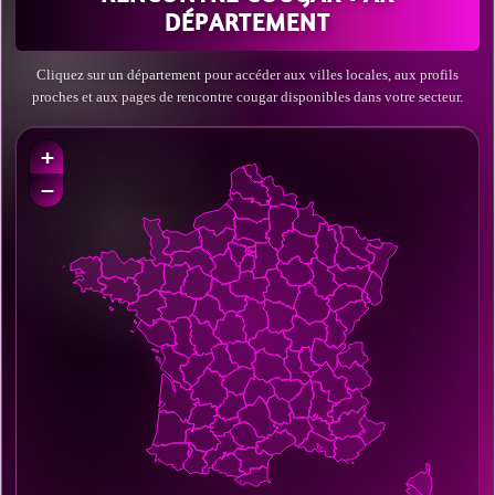
DÉPARTEMENT
Cliquez sur un département pour accéder aux villes locales, aux profils
proches et aux pages de rencontre cougar disponibles dans votre secteur.
+
−