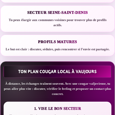
SECTEUR SEINE-SAINT-DENIS
Tu peux élargir aux communes voisines pour trouver plus de profils
actifs.
PROFILS MATURES
Le but est clair : discuter, séduire, puis rencontrer si l’envie est partagée.
TON PLAN COUGAR LOCAL À VAUJOURS
À distance, les échanges traînent souvent. Avec une cougar valjoviense, tu
peux aller plus vite : discuter, vérifier le feeling et proposer un contact plus
concret.
1. VISE LE BON SECTEUR