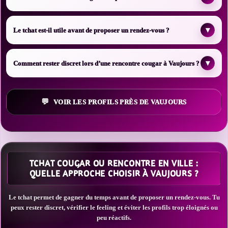
▾
Le tchat est-il utile avant de proposer un rendez-vous ?
▾
Comment rester discret lors d’une rencontre cougar à Vaujours ?
VOIR LES PROFILS PRÈS DE VAUJOURS
TCHAT COUGAR OU RENCONTRE EN VILLE :
QUELLE APPROCHE CHOISIR À VAUJOURS ?
Le tchat permet de gagner du temps avant de proposer un rendez-vous. Tu
peux rester discret, vérifier le feeling et éviter les profils trop éloignés ou
peu réactifs.