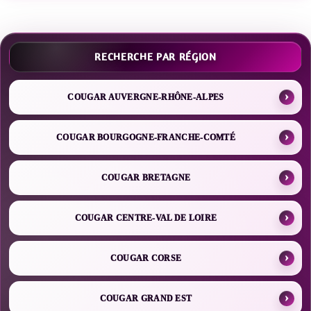
RECHERCHE PAR RÉGION
COUGAR AUVERGNE-RHÔNE-ALPES
COUGAR BOURGOGNE-FRANCHE-COMTÉ
COUGAR BRETAGNE
COUGAR CENTRE-VAL DE LOIRE
COUGAR CORSE
COUGAR GRAND EST