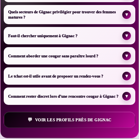
Quels secteurs de Gignac privilégier pour trouver des femmes
▾
matures ?
▾
Faut-il chercher uniquement à Gignac ?
▾
Comment aborder une cougar sans paraître lourd ?
▾
Le tchat est-il utile avant de proposer un rendez-vous ?
▾
Comment rester discret lors d’une rencontre cougar à Gignac ?
VOIR LES PROFILS PRÈS DE GIGNAC