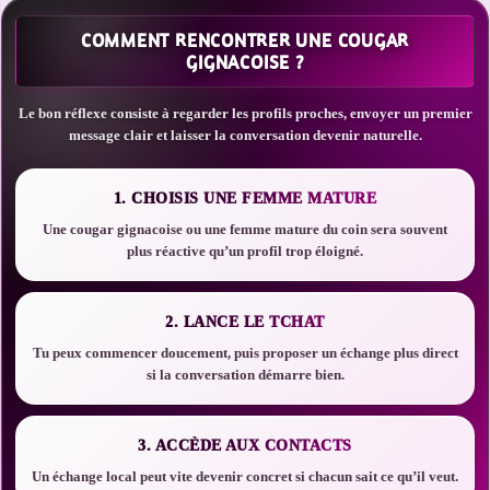
COMMENT RENCONTRER UNE COUGAR
GIGNACOISE ?
Le bon réflexe consiste à regarder les profils proches, envoyer un premier
message clair et laisser la conversation devenir naturelle.
1. CHOISIS UNE FEMME MATURE
Une cougar gignacoise ou une femme mature du coin sera souvent
plus réactive qu’un profil trop éloigné.
2. LANCE LE TCHAT
Tu peux commencer doucement, puis proposer un échange plus direct
si la conversation démarre bien.
3. ACCÈDE AUX CONTACTS
Un échange local peut vite devenir concret si chacun sait ce qu’il veut.