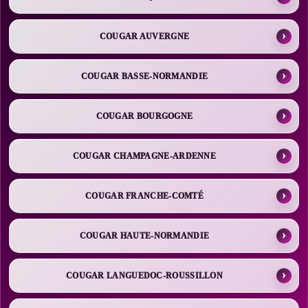
COUGAR AUVERGNE
COUGAR BASSE-NORMANDIE
COUGAR BOURGOGNE
COUGAR CHAMPAGNE-ARDENNE
COUGAR FRANCHE-COMTÉ
COUGAR HAUTE-NORMANDIE
COUGAR LANGUEDOC-ROUSSILLON