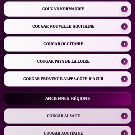
COUGAR NORMANDIE
COUGAR NOUVELLE-AQUITAINE
COUGAR OCCITANIE
COUGAR PAYS DE LA LOIRE
COUGAR PROVENCE-ALPES-CÔTE D’AZUR
ANCIENNES RÉGIONS
COUGAR ALSACE
COUGAR AQUITAINE