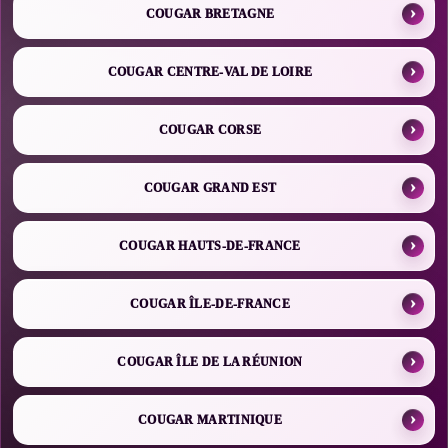
COUGAR BRETAGNE
COUGAR CENTRE-VAL DE LOIRE
COUGAR CORSE
COUGAR GRAND EST
COUGAR HAUTS-DE-FRANCE
COUGAR ÎLE-DE-FRANCE
COUGAR ÎLE DE LA RÉUNION
COUGAR MARTINIQUE