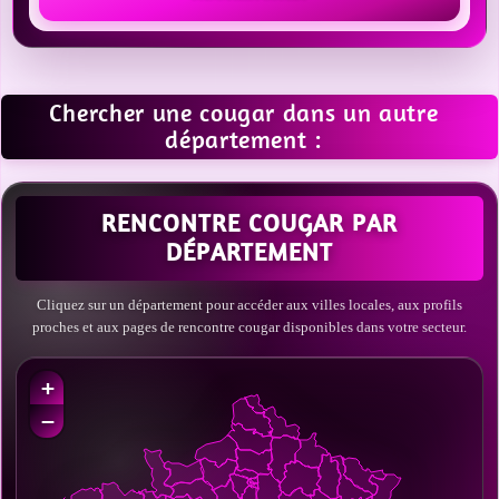
Chercher une cougar dans un autre
département :
RENCONTRE COUGAR PAR
DÉPARTEMENT
Cliquez sur un département pour accéder aux villes locales, aux profils
proches et aux pages de rencontre cougar disponibles dans votre secteur.
+
−