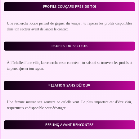
PROFILS COUGARS PRÈS DE TOI
Une recherche locale permet de gagner du temps : tu repères les profils disponibles
dans ton secteur avant de lancer le contact.
PROFILS DU SECTEUR
À l’échelle d’une ville, la recherche reste concrète : tu sais où se trouvent les profils et
tu peux ajuster ton rayon.
RELATION SANS DÉTOUR
Une femme mature sait souvent ce qu’elle veut. Le plus important est d’être clair,
respectueux et disponible pour échanger.
FEELING AVANT RENCONTRE