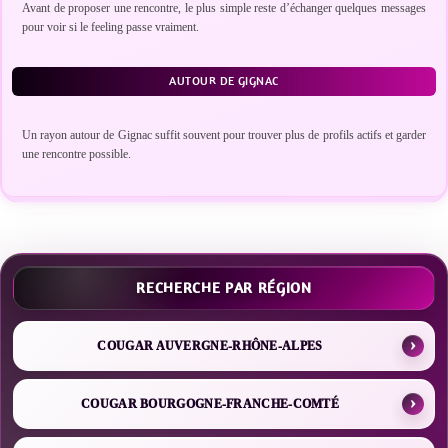
Avant de proposer une rencontre, le plus simple reste d’échanger quelques messages
pour voir si le feeling passe vraiment.
AUTOUR DE GIGNAC
Un rayon autour de Gignac suffit souvent pour trouver plus de profils actifs et garder
une rencontre possible.
RECHERCHE PAR RÉGION
COUGAR AUVERGNE-RHÔNE-ALPES
COUGAR BOURGOGNE-FRANCHE-COMTÉ