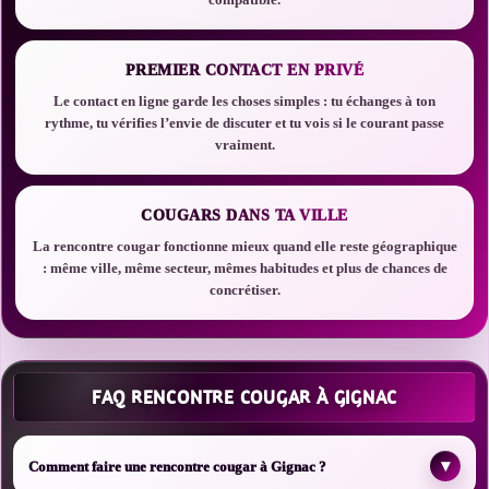
PREMIER CONTACT EN PRIVÉ
Le contact en ligne garde les choses simples : tu échanges à ton
rythme, tu vérifies l’envie de discuter et tu vois si le courant passe
vraiment.
COUGARS DANS TA VILLE
La rencontre cougar fonctionne mieux quand elle reste géographique
: même ville, même secteur, mêmes habitudes et plus de chances de
concrétiser.
FAQ RENCONTRE COUGAR À GIGNAC
▾
Comment faire une rencontre cougar à Gignac ?