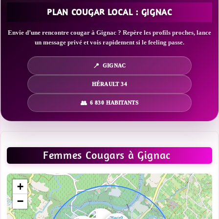
PLAN COUGAR LOCAL : GIGNAC
Envie d’une rencontre cougar à Gignac ? Repère les profils proches, lance
un message privé et vois rapidement si le feeling passe.
GIGNAC
HÉRAULT 34
6 830 HABITANTS
Femmes Cougars à Gignac
+
−