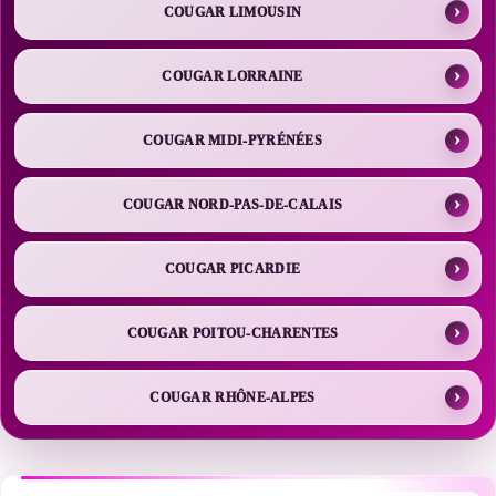
COUGAR LIMOUSIN
COUGAR LORRAINE
COUGAR MIDI-PYRÉNÉES
COUGAR NORD-PAS-DE-CALAIS
COUGAR PICARDIE
COUGAR POITOU-CHARENTES
COUGAR RHÔNE-ALPES