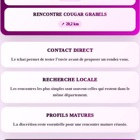
RENCONTRE COUGAR GRABELS
20,2 km
CONTACT DIRECT
Le tchat permet de tester l’envie avant de proposer un rendez-vous.
RECHERCHE LOCALE
Les rencontres les plus simples sont souvent celles qui restent dans le
même département.
PROFILS MATURES
La discrétion reste essentielle pour une rencontre mature réussie.