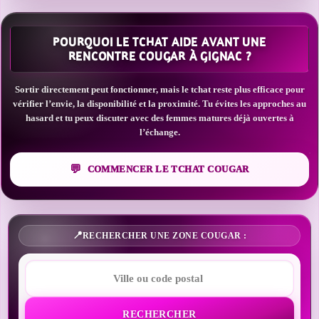
POURQUOI LE TCHAT AIDE AVANT UNE
RENCONTRE COUGAR À GIGNAC ?
Sortir directement peut fonctionner, mais le tchat reste plus efficace pour
vérifier l’envie, la disponibilité et la proximité. Tu évites les approches au
hasard et tu peux discuter avec des femmes matures déjà ouvertes à
l’échange.
COMMENCER LE TCHAT COUGAR
RECHERCHER UNE ZONE COUGAR :
RECHERCHER