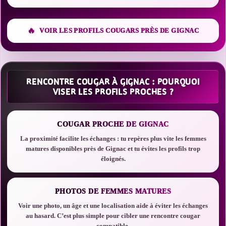
VOIR LES PROFILS COUGARS PRÈS DE GIGNAC
RENCONTRE COUGAR À GIGNAC : POURQUOI
VISER LES PROFILS PROCHES ?
COUGAR PROCHE DE GIGNAC
La proximité facilite les échanges : tu repères plus vite les femmes
matures disponibles près de Gignac et tu évites les profils trop
éloignés.
PHOTOS DE FEMMES MATURES
Voir une photo, un âge et une localisation aide à éviter les échanges
au hasard. C’est plus simple pour cibler une rencontre cougar
compatible.