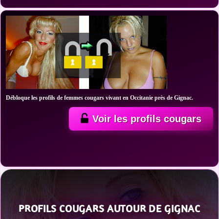
Débloque les profils de femmes cougars vivant en Occitanie près de Gignac.
Voir les profils cougars
PROFILS COUGARS AUTOUR DE GIGNAC