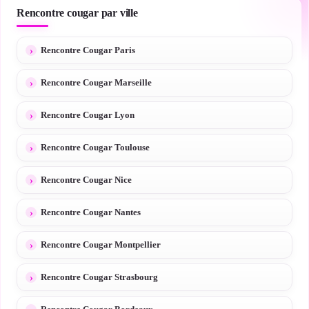
Rencontre cougar par ville
Rencontre Cougar Paris
Rencontre Cougar Marseille
Rencontre Cougar Lyon
Rencontre Cougar Toulouse
Rencontre Cougar Nice
Rencontre Cougar Nantes
Rencontre Cougar Montpellier
Rencontre Cougar Strasbourg